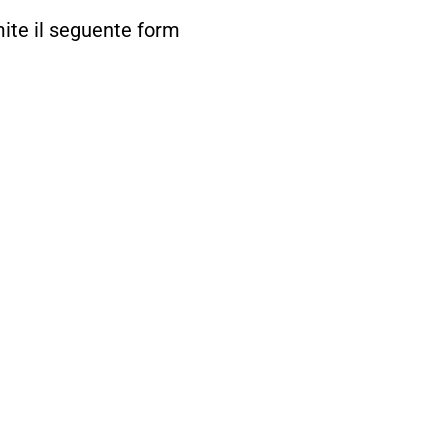
mite il seguente form