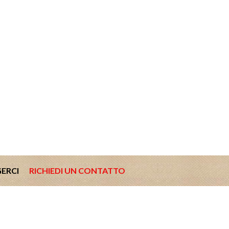
ERCI
RICHIEDI UN CONTATTO