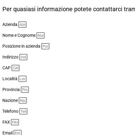
Per quasiasi informazione potete contattarci tra
Azienda
Nome e Cognome
Posizione in azienda
Indirizzo
CAP
Località
Provincia
Nazione
Telefono
FAX
Email