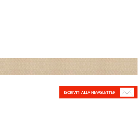
NEWSLETTER