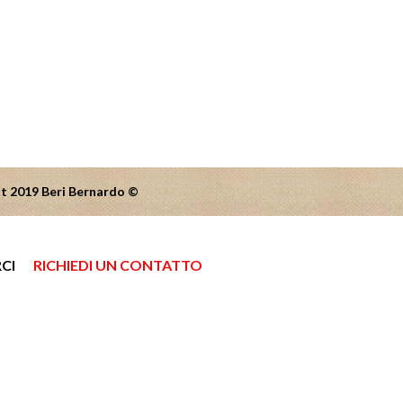
ight 2019 Beri Bernardo ©
CI
RICHIEDI UN CONTATTO