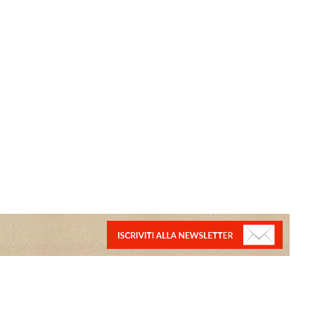
NEWSLETTER