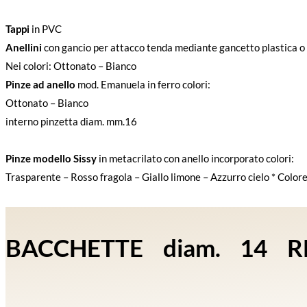
Tappi
in PVC
Anellini
con gancio per attacco tenda mediante gancetto plastica o 
Nei colori: Ottonato – Bianco
Pinze ad anello
mod. Emanuela in ferro colori:
Ottonato – Bianco
interno pinzetta diam. mm.16
Pinze modello Sissy
in metacrilato con anello incorporato colori:
Trasparente – Rosso fragola – Giallo limone – Azzurro cielo * Color
BACCHETTE diam. 14 RE