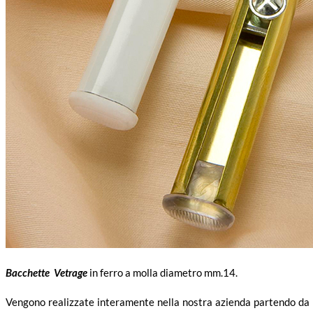
Bacchette Vetrage
in ferro a molla diametro mm.14.
Vengono realizzate interamente nella nostra azienda partendo da 