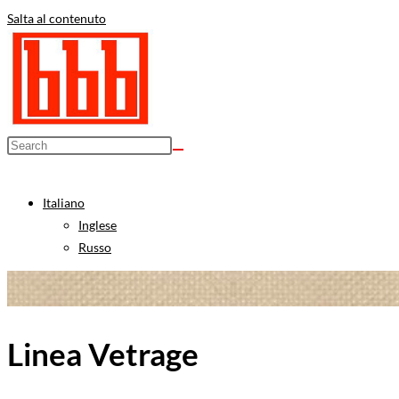
Salta al contenuto
Italiano
Inglese
Russo
Linea Vetrage