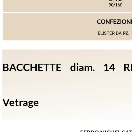
90/160
CONFEZION
BLISTER DA PZ. 
BACCHETTE diam. 14 RE
Vetrage