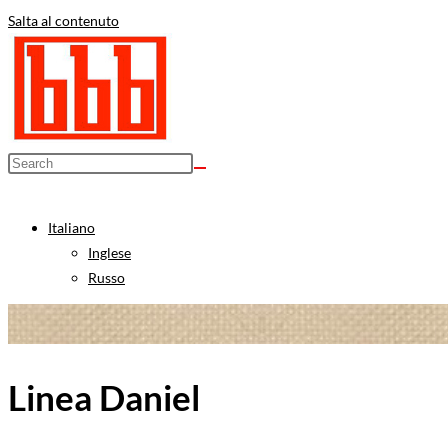
Salta al contenuto
Italiano
Inglese
Russo
Linea Daniel