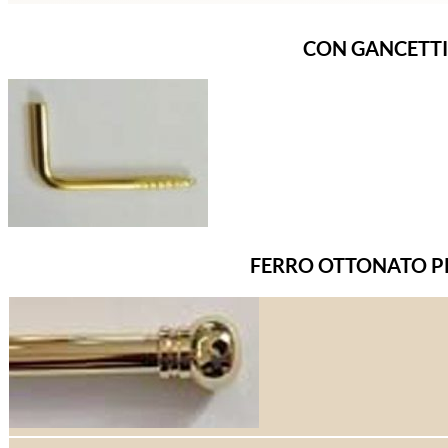
CON GANCETTI 
FERRO OTTONATO P