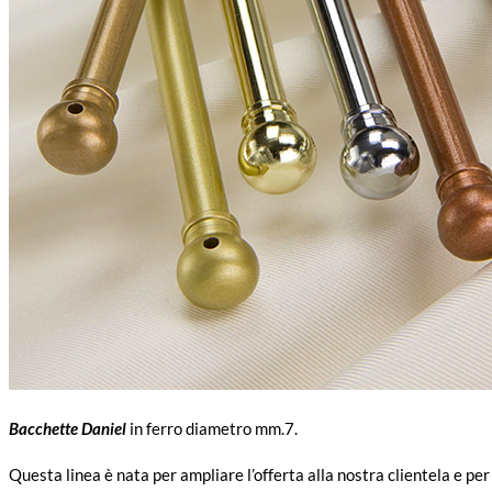
Bacchette Daniel
in ferro diametro mm.7.
Questa linea è nata per ampliare l’offerta alla nostra clientela e per