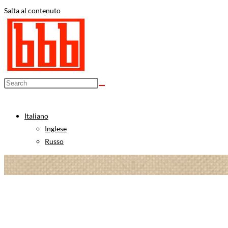
Salta al contenuto
Italiano
Inglese
Russo