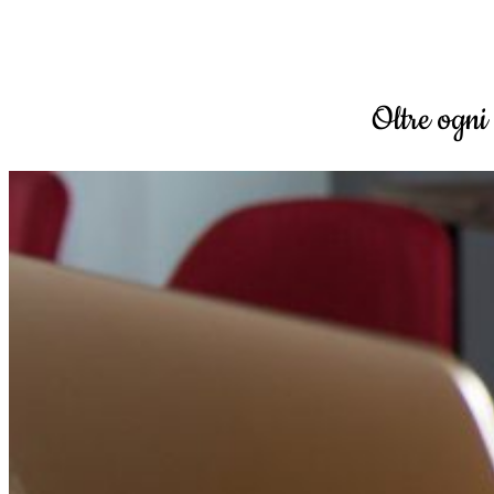
Oltre ogni