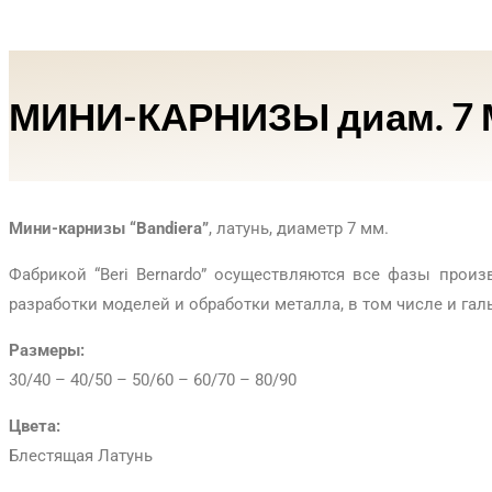
МИНИ-КАРНИЗЫ диам. 7 М
Мини-карнизы “Bandiera”
, латунь, диаметр 7 мм.
Фабрикой “Beri Bernardo” осуществляются все фазы прои
разработки моделей и обработки металла, в том числе и гал
Размеры:
30/40 – 40/50 – 50/60 – 60/70 – 80/90
Цвета:
Блестящая Латунь