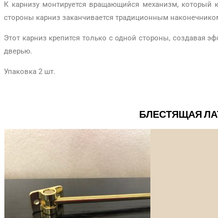
К карнизу монтируется вращающийся механизм, который к
стороны карниз заканчивается традиционным наконечнико
Этот карниз крепится только с одной стороны, создавая эф
дверью.
Упаковка 2 шт.
БЛЕСТЯЩАЯ ЛА