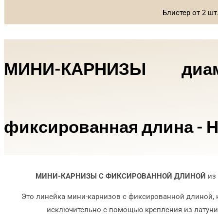
Блистер от 2 шт
МИНИ-КАРНИЗЫ д
фиксированная длина -
МИНИ-КАРНИЗЫ С ФИКСИРОВАННОЙ ДЛИНОЙ
из 
Это линейка мини-карнизов с фиксированной длиной, к
исключительно с помощью крепления из латуни 