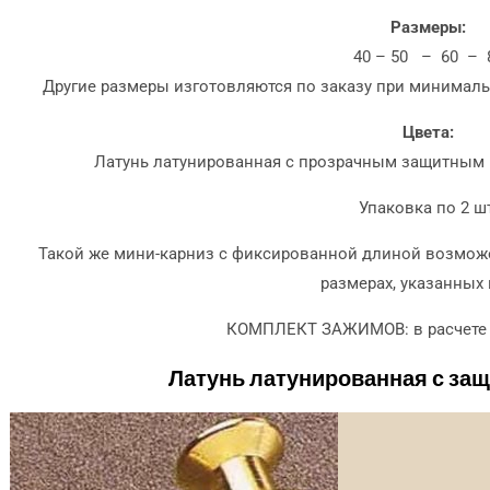
Размеры:
40 – 50 – 60 – 
Другие размеры изготовляются по заказу при минимальн
Цвета:
Латунь латунированная с прозрачным защитным
Упаковка по 2 шт
Такой же мини-карниз с фиксированной длиной возмож
размерах, указанных
КОМПЛЕКТ ЗАЖИМОВ: в расчете 1
Латунь латунированная с з