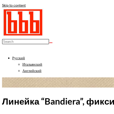
Skip to content
Русский
Итальянский
Английский
Линейка “Bandiera”, фик