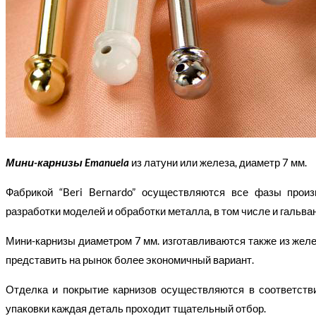
Мини-карнизы Emanuela
из латуни или железа, диаметр 7 мм.
Фабрикой “Beri Bernardo” осуществляются все фазы прои
разработки моделей и обработки металла, в том числе и гальван
Мини-карнизы диаметром 7 мм. изготавливаются также из желез
представить на рынок более экономичный вариант.
Отделка и покрытие карнизов осуществляются в соответстви
упаковки каждая деталь проходит тщательный отбор.