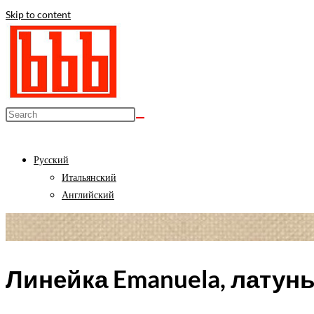
Skip to content
Русский
Итальянский
Английский
Линейка Emanuela, латун