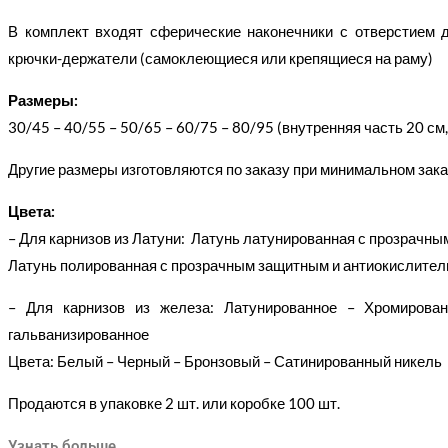
В комплект входят сферические наконечники с отверстием д
крючки-держатели (самоклеющиеся или крепящиеся на раму)
Размеры:
30/45 – 40/55 – 50/65 – 60/75 – 80/95 (внутренняя часть 20 см
Другие размеры изготовляются по заказу при минимальном заказ
Цвета:
– Для карнизов из Латуни: Латунь латунированная с прозрачн
Латунь полированная с прозрачным защитным и антиокислите
– Для карнизов из железа: Латунированное – Хромирова
гальванизированное
Цвета: Белый – Черный – Бронзовый – Сатинированный никель
Продаются в упаковке 2 шт. или коробке 100 шт.
Узнать больше