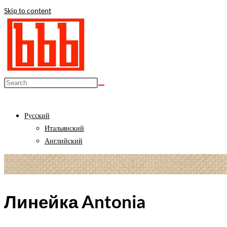
Skip to content
Русский
Итальянский
Английский
Линейка Antonia