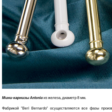
Мини-карнизы Antonia
из железа, диаметр 8 мм.
Фабрикой “Beri Bernardo” осуществляются все фазы прои