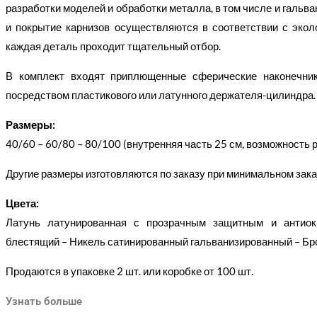
разработки моделей и обработки металла, в том числе и гальван
и покрытие карнизов осуществляются в соответствии с экол
каждая деталь проходит тщательный отбор.
В комплект входят приплющенные сферические наконечни
посредством пластикового или латунного держателя-цилиндра.
Размеры:
40/60 – 60/80 – 80/100 (внутренняя часть 25 см, возможность 
Другие размеры изготовляются по заказу при минимальном заказ
Цвета:
Латунь латунированная с прозрачным защитным и антиок
блестящий – Никель сатинированный гальванизированный – Бр
Продаются в упаковке 2 шт. или коробке от 100 шт.
Узнать больше