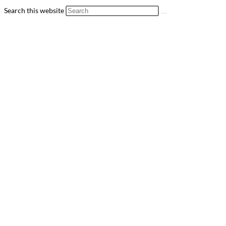
Search this website