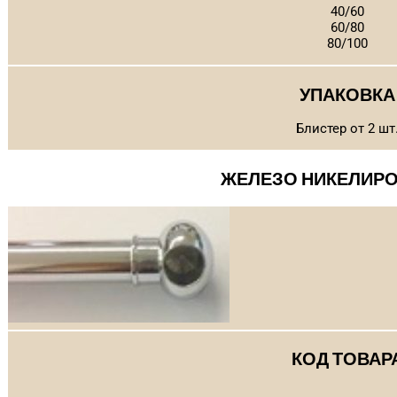
40/60
60/80
80/100
УПАКОВКА
Блистер от 2 шт
ЖЕЛЕЗО НИКЕЛИР
КОД ТОВАР