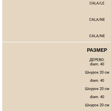
CALA/LE
CALA/NE
CALA/NE
РАЗМЕР
ДЕРЕВО:
diam. 40
Шнурок 20 см
diam. 40
Шнурок 20 см
diam. 40
Шнурок 20 см