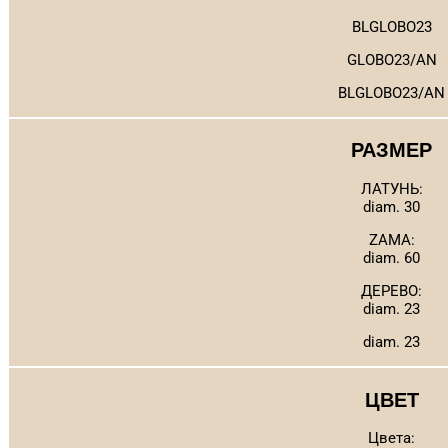
BLGLOBO23
GLOBO23/AN
BLGLOBO23/AN
РАЗМЕР
ЛАТУНЬ:
diam. 30
ZAMA:
diam. 60
ДЕРЕВО:
diam. 23
diam. 23
ЦВЕТ
Цвета: