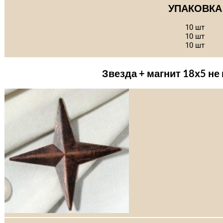
УПАКОВКА
10 шт
10 шт
10 шт
Звезда + магнит 18х5 н