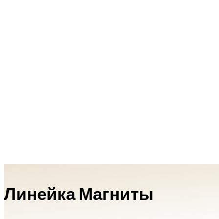
Линейка Магниты