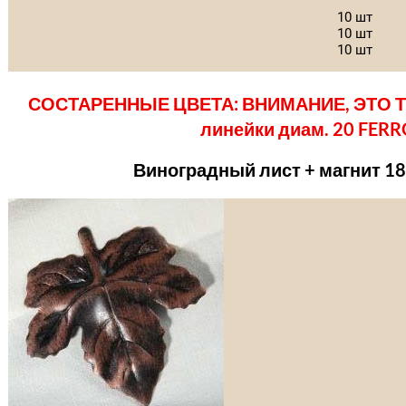
10 шт
10 шт
10 шт
СОСТАРЕННЫЕ ЦВЕТА: ВНИМАНИЕ, ЭТО ТЕ
линейки диам. 20 FER
Виноградный лист + магнит 1