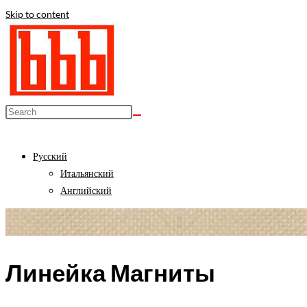
Skip to content
Русский
Итальянский
Английский
Линейка Магниты